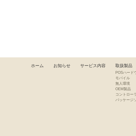
ホーム
お知らせ
サービス内容
取扱製品
POSハード
モバイル
無人環境
OEM製品
コントロー
パッケージ