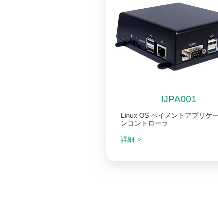
IJPA001
Linux OS ペイメントアプリケ
ンコントローラ
詳細 ＞