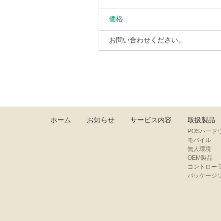
価格
お問い合わせください。
ホーム
お知らせ
サービス内容
取扱製品
POSハード
モバイル
無人環境
OEM製品
コントロー
パッケージ