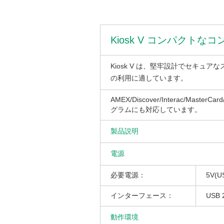
Kiosk V コンパクト
Kiosk V は、堅牢設計でセキュ
の利用に適しています。
AMEX/Discover/Interac
グラムにも対応しています。
製品説明
電源
必要電源：
5V(U
インターフェース：
USB 
動作環境